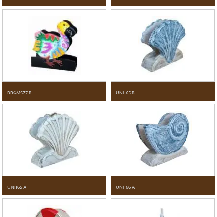
BRGMS77 B
UNH65 B
UNH65 A
UNH66 A