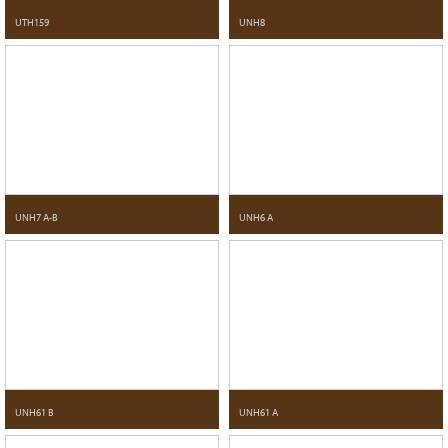
UTH159
UNH8
UNH7 A-B
UNH6 A
UNH61 B
UNH61 A