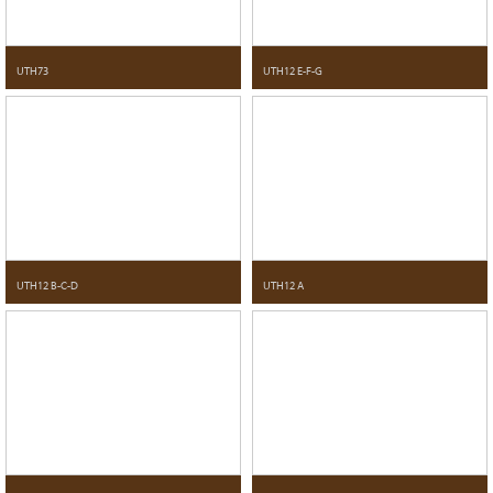
UTH73
UTH12 E-F-G
UTH12 B-C-D
UTH12 A