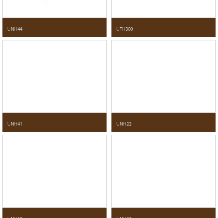
UNH44
UTH300
UNH41
UNH22