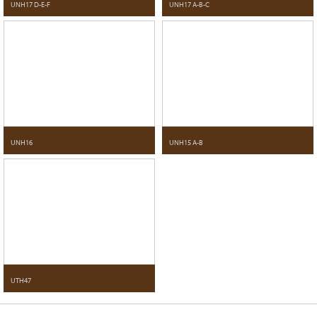
UNH17 D-E-F
UNH17 A-B-C
UNH16
UNH15 A-B
UTH47