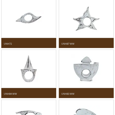
UNH72
UNH87 WW
UNH84 WW
UNH83 WW