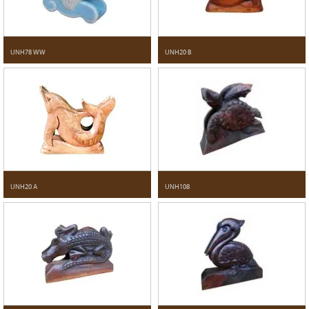
UNH78 WW
UNH20 B
UNH20 A
UNH108