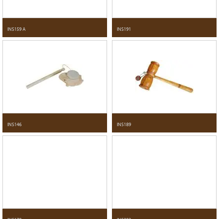
INS159 A
INS191
INS146
INS189