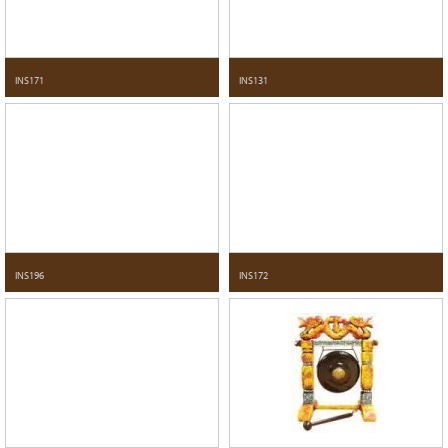
INS171
INS131
INS196
INS172