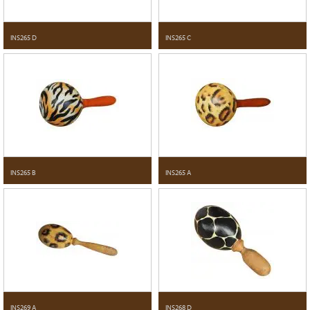
INS265 D
INS265 C
INS265 B
INS265 A
INS269 A
INS268 D