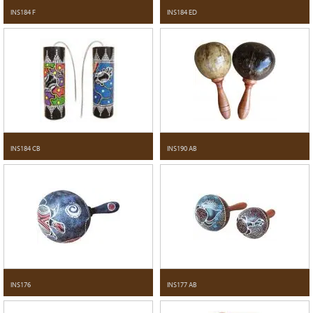
INS184 F
INS184 ED
INS184 CB
INS190 AB
INS176
INS177 AB