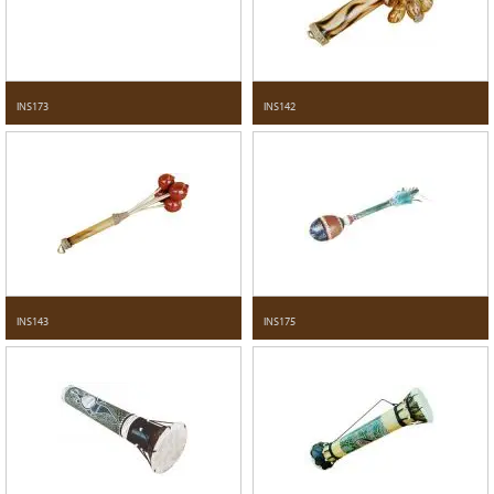
INS173
INS142
INS143
INS175