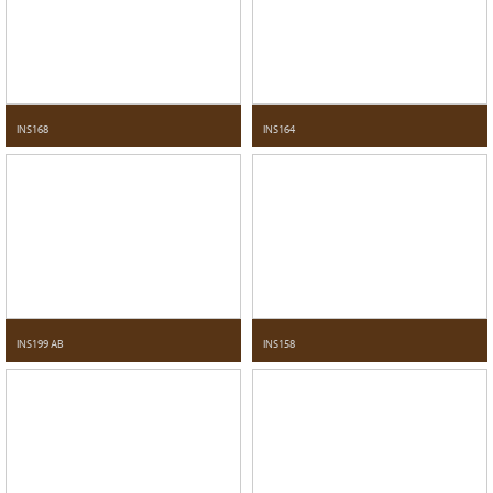
INS168
INS164
INS199 AB
INS158