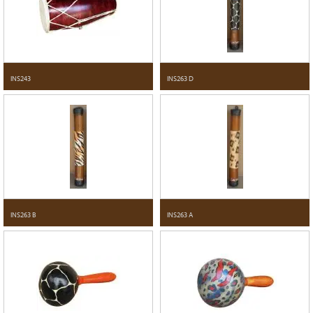
INS243
INS263 D
INS263 B
INS263 A