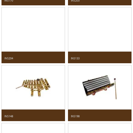
INS170
INS203
INS204
INS133
INS148
INS198