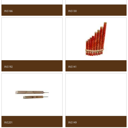
INS166
INS130
INS192
INS141
INS201
INS149